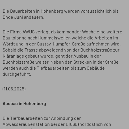
Die Bauarbeiten in Hohenberg werden voraussichtlich bis
Ende Juni andauern.
Die Firma AWUS verlegt ab kommender Woche eine weitere
Baukolonne nach Hummelsweiler, welche die Arbeiten Im
Wördt und in der Gustav-Humpfer-Straße aufnehmen wird.
Sobald die Trasse abzweigend von der Buchholzstraße zur
Kläranlage gebaut wurde, geht der Ausbau in der
Buchholzstraße weiter. Neben den Strecken in der Straße
werden auch die Tiefbauarbeiten bis zum Gebäude
durchgeführt.
(11.06.2025)
Ausbau in Hohenberg
Die Tiefbauarbeiten zur Anbindung der
Abwasseraußenstation bei der L1060 (nordöstlich von