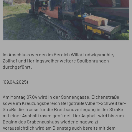
Im Anschluss werden im Bereich Willa/Ludwigsmühle,
Zollhof und Herlingsweiher weitere Spülbohrungen
durchgeführt.
(09.04.2025)
Am Montag 07.04 wird in der Sonnengasse, Eichenstraße
sowie im Kreuzungsbereich Bergstraße/Albert-Schweitzer-
Straße die Trasse für die Breitbandverlegung in der Straße
mit einer Asphaltfräsen geöffnet. Der Asphalt wird bis zum
Beginn des Grabenaushubs wieder eingewalzt.
Voraussichtlich wird am Dienstag auch bereits mit dem