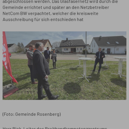
abgeschlossen werden. Das Glasfasernetz wird durch die
Gemeinde errichtet und später an den Netzbetreiber
NetCom BW verpachtet, welcher die kreisweite
Ausschreibung für sich entschieden hat
(Foto: Gemeinde Rosenberg)