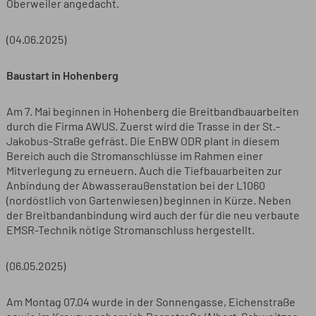
Oberweiler angedacht.
(04.06.2025)
Baustart in Hohenberg
Am 7. Mai beginnen in Hohenberg die Breitbandbauarbeiten
durch die Firma AWUS. Zuerst wird die Trasse in der St.-
Jakobus-Straße gefräst. Die EnBW ODR plant in diesem
Bereich auch die Stromanschlüsse im Rahmen einer
Mitverlegung zu erneuern. Auch die Tiefbauarbeiten zur
Anbindung der Abwasseraußenstation bei der L1060
(nordöstlich von Gartenwiesen) beginnen in Kürze. Neben
der Breitbandanbindung wird auch der für die neu verbaute
EMSR-Technik nötige Stromanschluss hergestellt.
(06.05.2025)
Am Montag 07.04 wurde in der Sonnengasse, Eichenstraße