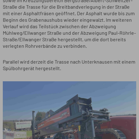
sowie im Kreuzungsbereich Bergstraße/Albert-Schweitzer-
Straße die Trasse für die Breitbandverlegung in der Straße
mit einer Asphaltfräsen geöffnet. Der Asphalt wurde bis zum
Beginn des Grabenaushubs wieder eingewalzt. Im weiteren
Verlauf wird das Teilstück zwischen der Abzweigung
Mühlweg/Ellwanger Straße und der Abzweigung Paul-Röhrle-
Straße/Ellwanger Straße hergestellt, um die dort bereits
verlegten Rohrverbände zu verbinden.
Parallel wird derzeit die Trasse nach Unterknausen mit einem
Spülbohrgerät hergestellt.