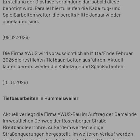
Erstellung der Glasfaserverbindung dar, sobald diese
benötigt wird. Parallel hierzu laufen die Kabelzug- und
Spleißarbeiten weiter, die bereits Mitte Januar wieder
angelaufen sind.
(09.02.2026)
Die Firma AWUS wird voraussichtlich ab Mitte/Ende Februar
2026 die restlichen Tiefbauarbeiten ausführen. Aktuell
laufen bereits wieder die Kabelzug- und Spleißarbeiten.
(15.01.2026)
Tiefbauarbeiten in Hummelsweiler
Aktuell verlegt die Firma AWUS-Bau im Auftrag der Gemeinde
im westlichen Gehweg der Rosenberger Straße
Breitbandleerrohre. Außerdem werden einige
Straßenquerungen hergestellt. Im weiteren Verlauf werden