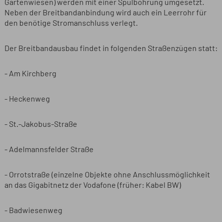
Gartenwiesen) werden mit einer Spülbohrung umgesetzt.
Neben der Breitbandanbindung wird auch ein Leerrohr für
den benötige Stromanschluss verlegt.
Der Breitbandausbau findet in folgenden Straßenzügen statt:
- Am Kirchberg
- Heckenweg
- St.-Jakobus-Straße
- Adelmannsfelder Straße
- Orrotstraße (einzelne Objekte ohne Anschlussmöglichkeit
an das Gigabitnetz der Vodafone (früher: Kabel BW)
- Badwiesenweg