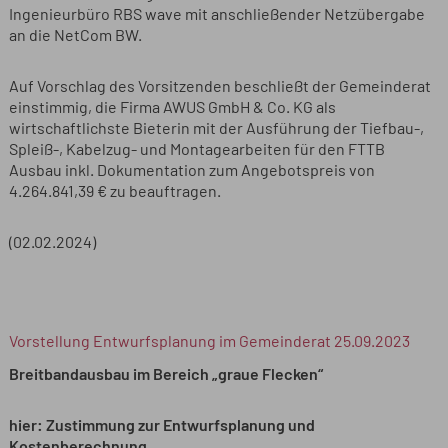
Ingenieurbüro RBS wave mit anschließender Netzübergabe
an die NetCom BW.
Auf Vorschlag des Vorsitzenden beschließt der Gemeinderat
einstimmig, die Firma AWUS GmbH & Co. KG als
wirtschaftlichste Bieterin mit der Ausführung der Tiefbau-,
Spleiß-, Kabelzug- und Montagearbeiten für den FTTB
Ausbau inkl. Dokumentation zum Angebotspreis von
4.264.841,39 € zu beauftragen.
(02.02.2024)
Vorstellung Entwurfsplanung im Gemeinderat 25.09.2023
Breitbandausbau im Bereich „graue Flecken“
hier: Zustimmung zur Entwurfsplanung und
Kostenberechnung