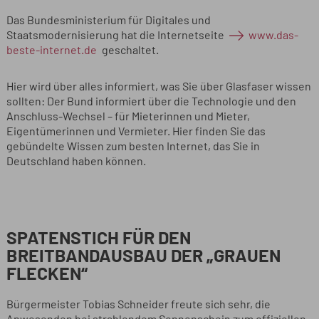
Das Bundesministerium für Digitales und
Staatsmodernisierung hat die Internetseite
www.das-
beste-internet.de
geschaltet.
Hier wird über alles informiert, was Sie über Glasfaser wissen
sollten: Der Bund informiert über die Technologie und den
Anschluss-Wechsel – für Mieterinnen und Mieter,
Eigentümerinnen und Vermieter. Hier finden Sie das
gebündelte Wissen zum besten Internet, das Sie in
Deutschland haben können.
SPATENSTICH FÜR DEN
BREITBANDAUSBAU DER „GRAUEN
FLECKEN“
Bürgermeister Tobias Schneider freute sich sehr, die