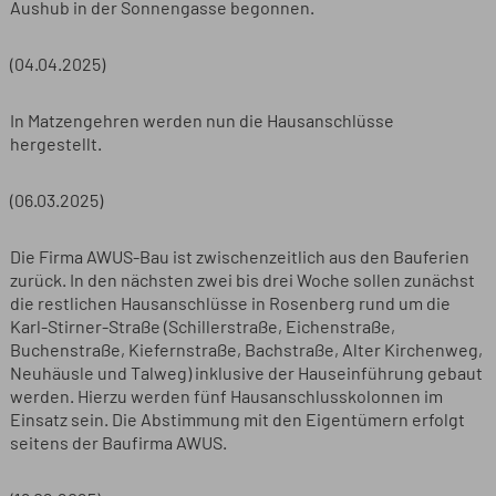
Aushub in der Sonnengasse begonnen.
(04.04.2025)
In Matzengehren werden nun die Hausanschlüsse
hergestellt.
(06.03.2025)
Die Firma AWUS-Bau ist zwischenzeitlich aus den Bauferien
zurück. In den nächsten zwei bis drei Woche sollen zunächst
die restlichen Hausanschlüsse in Rosenberg rund um die
Karl-Stirner-Straße (Schillerstraße, Eichenstraße,
Buchenstraße, Kiefernstraße, Bachstraße, Alter Kirchenweg,
Neuhäusle und Talweg) inklusive der Hauseinführung gebaut
werden. Hierzu werden fünf Hausanschlusskolonnen im
Einsatz sein. Die Abstimmung mit den Eigentümern erfolgt
seitens der Baufirma AWUS.