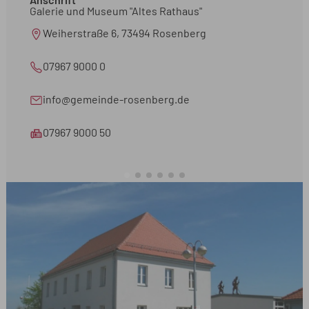
Anschrift
Galerie und Museum "Altes Rathaus"
Weiherstraße 6, 73494 Rosenberg
07967 9000 0
info@gemeinde-rosenberg.de
07967 9000 50