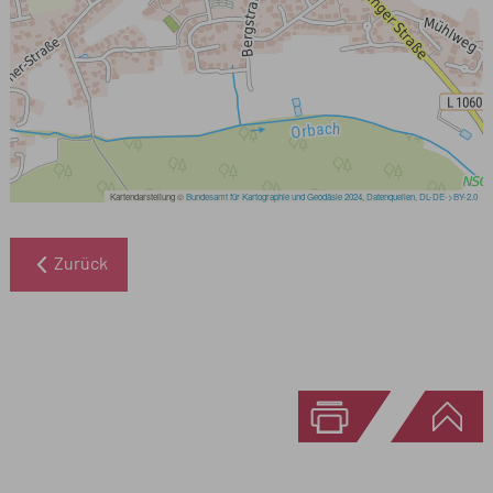
Zurück