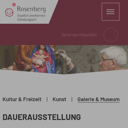
Seite durchsuchen
Kultur & Freizeit
|
Kunst
|
Galerie & Museum
DAUERAUSSTELLUNG