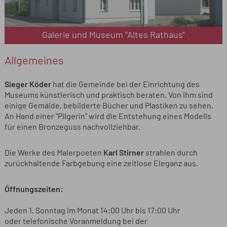
Galerie und Museum "Altes Rathaus"
Allgemeines
Sieger Köder
hat die Gemeinde bei der Einrichtung des
Museums künstlerisch und praktisch beraten. Von ihm sind
einige Gemälde, bebilderte Bücher und Plastiken zu sehen.
An Hand einer "Pilgerin" wird die Entstehung eines Modells
für einen Bronzeguss nachvollziehbar.
Die Werke des Malerpoeten
Karl Stirner
strahlen durch
zurückhaltende Farbgebung eine zeitlose Eleganz aus.
Öffnungszeiten:
Jeden 1. Sonntag im Monat 14:00 Uhr bis 17:00 Uhr
oder telefonische Voranmeldung bei der