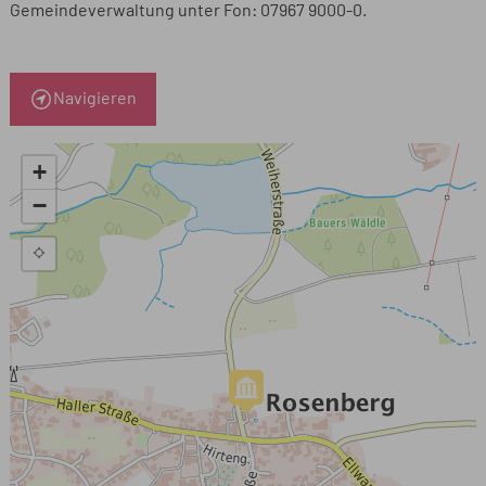
Gemeindeverwaltung unter Fon: 07967 9000-0.
Navigieren