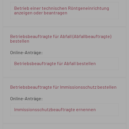
Betrieb einer technischen Röntgeneinrichtung
anzeigen oder beantragen
Betriebsbeauftragte für Abfall (Abfallbeauftragte)
bestellen
Online-Anträge:
Betriebsbeauftragte für Abfall bestellen
Betriebsbeauftragte für Immissionsschutz bestellen
Online-Anträge:
Immissionsschutzbeauftragte ernennen