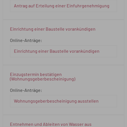
Antrag auf Erteilung einer Einfuhrgenehmigung
Einrichtung einer Baustelle vorankündigen
Online-Anträge:
Einrichtung einer Baustelle vorankündigen
Einzugstermin bestätigen
(Wohnungsgeberbescheinigung)
Online-Anträge:
Wohnungsgeberbescheinigung ausstellen
Entnehmen und Ableiten von Wasser aus