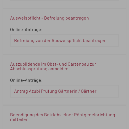
Ausweispflicht - Befreiung beantragen
Online-Anträge:
Befreiung von der Ausweispflicht beantragen
Auszubildende im Obst- und Gartenbau zur
Abschlussprüfung anmelden
Online-Anträge:
Antrag Azubi Prüfung Gärtnerin / Gärtner
Beendigung des Betriebs einer Röntgeneinrichtung
mitteilen