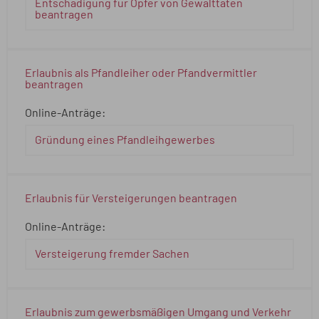
Entschädigung für Opfer von Gewalttaten
beantragen
Erlaubnis als Pfandleiher oder Pfandvermittler
beantragen
Online-Anträge:
Gründung eines Pfandleihgewerbes
Erlaubnis für Versteigerungen beantragen
Online-Anträge:
Versteigerung fremder Sachen
Erlaubnis zum gewerbsmäßigen Umgang und Verkehr