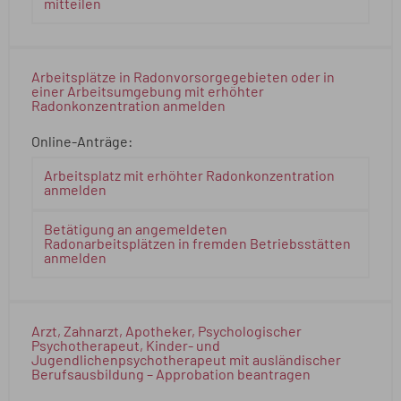
mitteilen
Arbeitsplätze in Radonvorsorgegebieten oder in
einer Arbeitsumgebung mit erhöhter
Radonkonzentration anmelden
Online-Anträge:
Arbeitsplatz mit erhöhter Radonkonzentration
anmelden
Betätigung an angemeldeten
Radonarbeitsplätzen in fremden Betriebsstätten
anmelden
Arzt, Zahnarzt, Apotheker, Psychologischer
Psychotherapeut, Kinder- und
Jugendlichenpsychotherapeut mit ausländischer
Berufsausbildung – Approbation beantragen