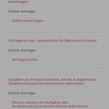
beantragen
Online-Anträge:
Online beantragen
Anfrage bei der Landesstelle für Bautechnik stellen
Online-Anträge:
Anfrage stellen
Angaben zur Person mitteilen, die die Aufgaben des
Strahlenschutzverantwortlichen wahrnimmt
Online-Anträge:
Person, welche die Aufgaben des
Strahlenschutzverantwortlichen wahrnimmt,