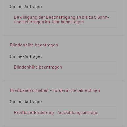
Online-Anträge:
Bewilligung der Beschäftigung an bis zu 5 Sonn-
und Feiertagen im Jahr beantragen
Blindenhilfe beantragen
Online-Anträge:
Blindenhilfe beantragen
Breitbandvorhaben – Fördermittel abrechnen
Online-Anträge:
Breitbandförderung - Auszahlungsanträge