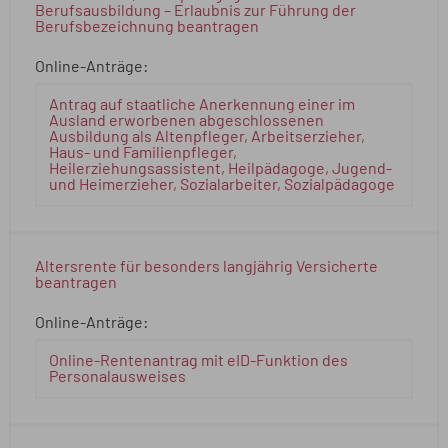
Berufsausbildung – Erlaubnis zur Führung der
Berufsbezeichnung beantragen
Online-Anträge:
Antrag auf staatliche Anerkennung einer im
Ausland erworbenen abgeschlossenen
Ausbildung als Altenpfleger, Arbeitserzieher,
Haus- und Familienpfleger,
Heilerziehungsassistent, Heilpädagoge, Jugend-
und Heimerzieher, Sozialarbeiter, Sozialpädagoge
Altersrente für besonders langjährig Versicherte
beantragen
Online-Anträge:
Online-Rentenantrag mit eID-Funktion des
Personalausweises