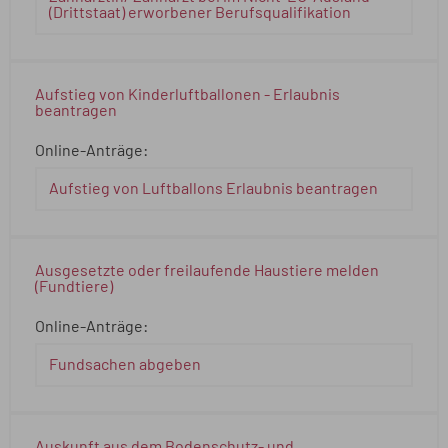
(Drittstaat) erworbener Berufsqualifikation
Aufstieg von Kinderluftballonen - Erlaubnis
beantragen
Online-Anträge:
Aufstieg von Luftballons Erlaubnis beantragen
Ausgesetzte oder freilaufende Haustiere melden
(Fundtiere)
Online-Anträge:
Fundsachen abgeben
Auskunft aus dem Bodenschutz- und