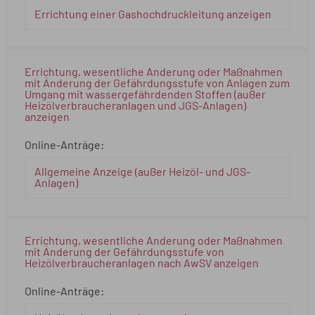
Errichtung einer Gashochdruckleitung anzeigen
Errichtung, wesentliche Änderung oder Maßnahmen
mit Änderung der Gefährdungsstufe von Anlagen zum
Umgang mit wassergefährdenden Stoffen (außer
Heizölverbraucheranlagen und JGS-Anlagen)
anzeigen
Online-Anträge:
Allgemeine Anzeige (außer Heizöl- und JGS-
Anlagen)
Errichtung, wesentliche Änderung oder Maßnahmen
mit Änderung der Gefährdungsstufe von
Heizölverbraucheranlagen nach AwSV anzeigen
Online-Anträge: