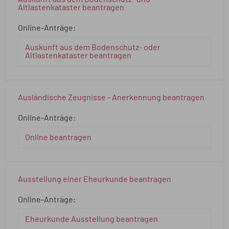
Altlastenkataster beantragen
Online-Anträge:
Auskunft aus dem Bodenschutz- oder
Altlastenkataster beantragen
Ausländische Zeugnisse - Anerkennung beantragen
Online-Anträge:
Online beantragen
Ausstellung einer Eheurkunde beantragen
Online-Anträge:
Eheurkunde Ausstellung beantragen