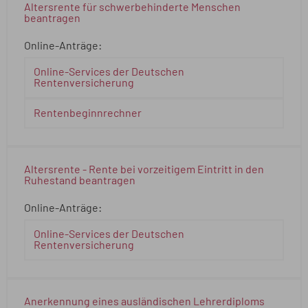
Altersrente für schwerbehinderte Menschen
beantragen
Online-Anträge:
Online-Services der Deutschen
Rentenversicherung
Rentenbeginnrechner
Altersrente - Rente bei vorzeitigem Eintritt in den
Ruhestand beantragen
Online-Anträge:
Online-Services der Deutschen
Rentenversicherung
Anerkennung eines ausländischen Lehrerdiploms