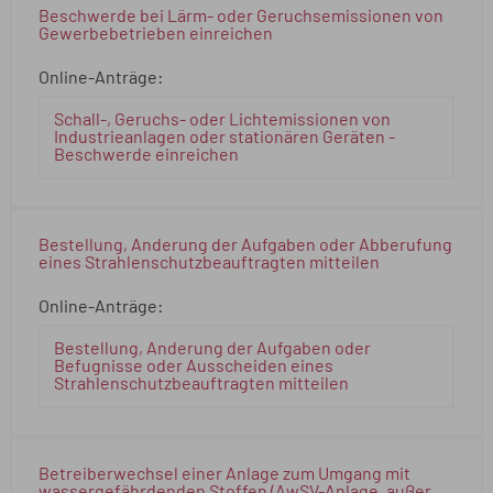
Beschwerde bei Lärm- oder Geruchsemissionen von
Gewerbebetrieben einreichen
Online-Anträge:
Schall-, Geruchs- oder Lichtemissionen von
Industrieanlagen oder stationären Geräten -
Beschwerde einreichen
Bestellung, Änderung der Aufgaben oder Abberufung
eines Strahlenschutzbeauftragten mitteilen
Online-Anträge:
Bestellung, Änderung der Aufgaben oder
Befugnisse oder Ausscheiden eines
Strahlenschutzbeauftragten mitteilen
Betreiberwechsel einer Anlage zum Umgang mit
wassergefährdenden Stoffen (AwSV-Anlage, außer