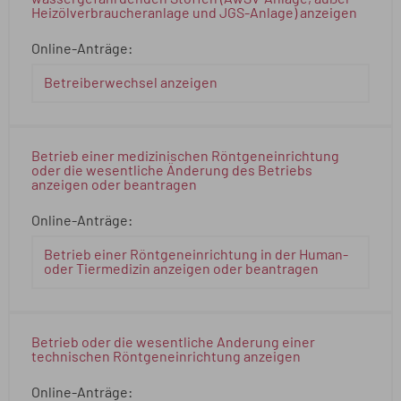
Heizölverbraucheranlage und JGS-Anlage) anzeigen
Online-Anträge:
Betreiberwechsel anzeigen
Betrieb einer medizinischen Röntgeneinrichtung
oder die wesentliche Änderung des Betriebs
anzeigen oder beantragen
Online-Anträge:
Betrieb einer Röntgeneinrichtung in der Human-
oder Tiermedizin anzeigen oder beantragen
Betrieb oder die wesentliche Änderung einer
technischen Röntgeneinrichtung anzeigen
Online-Anträge: