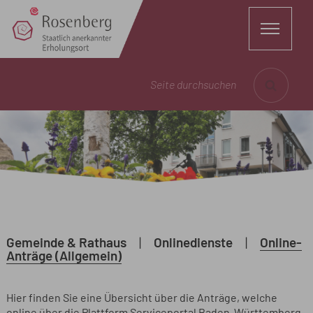
Seite durchsuchen
Gemeinde & Rathaus
|
Onlinedienste
|
Online-
Anträge (Allgemein)
Hier finden Sie eine Übersicht über die Anträge, welche