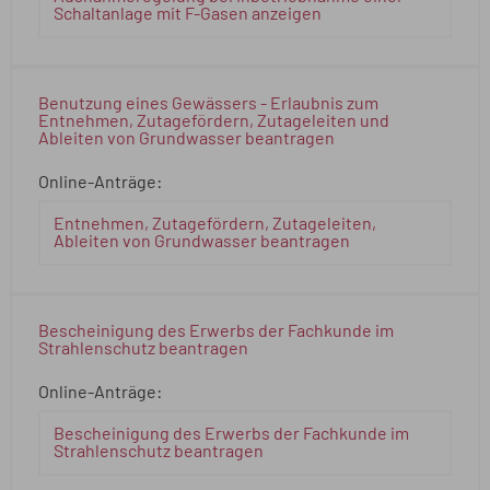
Schaltanlage mit F-Gasen anzeigen
Benutzung eines Gewässers - Erlaubnis zum
Entnehmen, Zutagefördern, Zutageleiten und
Ableiten von Grundwasser beantragen
Online-Anträge:
Entnehmen, Zutagefördern, Zutageleiten,
Ableiten von Grundwasser beantragen
Bescheinigung des Erwerbs der Fachkunde im
Strahlenschutz beantragen
Online-Anträge:
Bescheinigung des Erwerbs der Fachkunde im
Strahlenschutz beantragen