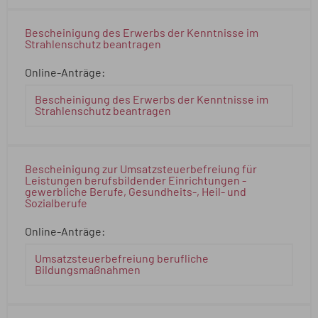
Bescheinigung des Erwerbs der Kenntnisse im
Strahlenschutz beantragen
Online-Anträge:
Bescheinigung des Erwerbs der Kenntnisse im
Strahlenschutz beantragen
Bescheinigung zur Umsatzsteuerbefreiung für
Leistungen berufsbildender Einrichtungen -
gewerbliche Berufe, Gesundheits-, Heil- und
Sozialberufe
Online-Anträge:
Umsatzsteuerbefreiung berufliche
Bildungsmaßnahmen