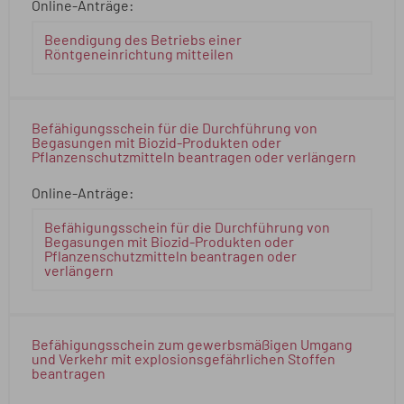
Online-Anträge:
Beendigung des Betriebs einer
Röntgeneinrichtung mitteilen
Befähigungsschein für die Durchführung von
Begasungen mit Biozid-Produkten oder
Pflanzenschutzmitteln beantragen oder verlängern
Online-Anträge:
Befähigungsschein für die Durchführung von
Begasungen mit Biozid-Produkten oder
Pflanzenschutzmitteln beantragen oder
verlängern
Befähigungsschein zum gewerbsmäßigen Umgang
und Verkehr mit explosionsgefährlichen Stoffen
beantragen