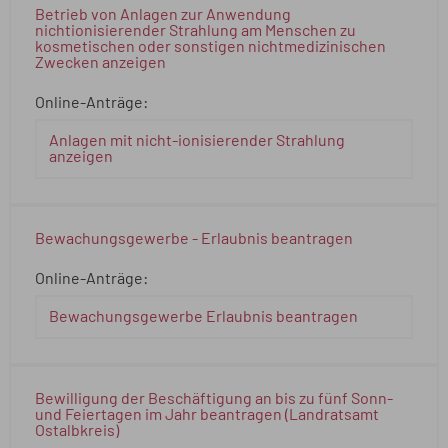
Betrieb von Anlagen zur Anwendung
nichtionisierender Strahlung am Menschen zu
kosmetischen oder sonstigen nichtmedizinischen
Zwecken anzeigen
Online-Anträge:
Anlagen mit nicht-ionisierender Strahlung
anzeigen
Bewachungsgewerbe - Erlaubnis beantragen
Online-Anträge:
Bewachungsgewerbe Erlaubnis beantragen
Bewilligung der Beschäftigung an bis zu fünf Sonn-
und Feiertagen im Jahr beantragen (Landratsamt
Ostalbkreis)