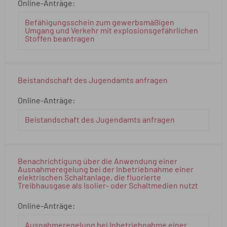
Online-Anträge:
Befähigungsschein zum gewerbsmäßigen
Umgang und Verkehr mit explosionsgefährlichen
Stoffen beantragen
Beistandschaft des Jugendamts anfragen
Online-Anträge:
Beistandschaft des Jugendamts anfragen
Benachrichtigung über die Anwendung einer
Ausnahmeregelung bei der Inbetriebnahme einer
elektrischen Schaltanlage, die fluorierte
Treibhausgase als Isolier- oder Schaltmedien nutzt
Online-Anträge:
Ausnahmeregelung bei Inbetriebnahme einer