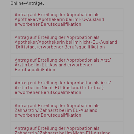
Online-Anträge:
Antrag auf Erteilung der Approbation als
Apotheker/Apothekerin bei im EU-Ausland
erworbener Berufsqualifikation
Antrag auf Erteilung der Approbation als
Apotheker/Apothekerin bei im Nicht-EU-Ausland
(Drittstaat) erworbener Berufsqualifikation
Antrag auf Erteilung der Approbation als Arzt/
Ärztin bei im EU-Ausland erworbener
Berufsqualifikation
Antrag auf Erteilung der Approbation als Arzt/
Ärztin bei im Nicht-EU-Ausland (Drittstaat)
erworbener Berufsqualifikation
Antrag auf Erteilung der Approbation als
Zahnärztin/ Zahnarzt bei im EU-Ausland
erworbener Berufsqualifikation
Antrag auf Erteilung der Approbation als
Zahnärztin/ Zahnarzt bei im Nicht-EU-Ausland