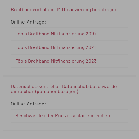
Breitbandvorhaben - Mitfinanzierung beantragen
Online-Anträge:
Föbis Breitband Mitfinanzierung 2019
Föbis Breitband Mitfinanzierung 2021
Föbis Breitband Mitfinanzierung 2023
Datenschutzkontrolle - Datenschutzbeschwerde
einreichen (personenbezogen)
Online-Anträge:
Beschwerde oder Prüfvorschlag einreichen