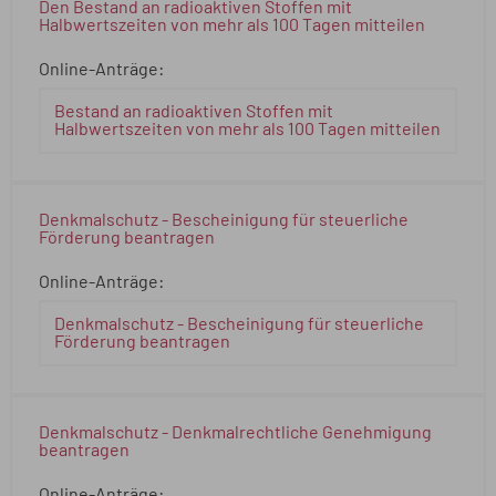
Den Bestand an radioaktiven Stoffen mit
Halbwertszeiten von mehr als 100 Tagen mitteilen
Online-Anträge:
Bestand an radioaktiven Stoffen mit
Halbwertszeiten von mehr als 100 Tagen mitteilen
Denkmalschutz - Bescheinigung für steuerliche
Förderung beantragen
Online-Anträge:
Denkmalschutz - Bescheinigung für steuerliche
Förderung beantragen
Denkmalschutz - Denkmalrechtliche Genehmigung
beantragen
Online-Anträge: