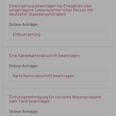
Einbürgerung beantragen für Ehegatten oder
eingetragene Lebenspartner einer Person mit
deutscher Staatsangehörigkeit
Online-Anträge:
Einbuergerung
Eine Karteikartenabschrift beantragen
Online-Anträge:
Karteikartenabschrift beantragen
Einfuhrgenehmigung für tierische Nebenprodukte
oder Tiere beantragen
Online-Anträge: