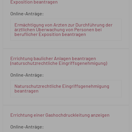
Exposition beantragen
Online-Anträge:
Ermächtigung von Ärzten zur Durchführung der
ärztlichen Überwachung von Personen bei
beruflicher Exposition beantragen
Errichtung baulicher Anlagen beantragen
(naturschutzrechtliche Eingriffsgenehmigung)
Online-Anträge:
Naturschutzrechtliche Eingriffsgenehmigung
beantragen
Errichtung einer Gashochdruckleitung anzeigen
Online-Anträge: