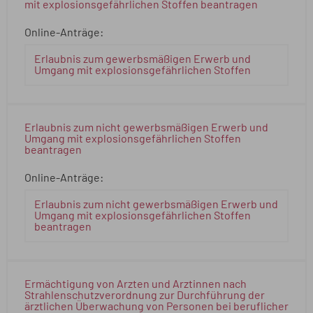
mit explosionsgefährlichen Stoffen beantragen
Online-Anträge:
Erlaubnis zum gewerbsmäßigen Erwerb und
Umgang mit explosionsgefährlichen Stoffen
Erlaubnis zum nicht gewerbsmäßigen Erwerb und
Umgang mit explosionsgefährlichen Stoffen
beantragen
Online-Anträge:
Erlaubnis zum nicht gewerbsmäßigen Erwerb und
Umgang mit explosionsgefährlichen Stoffen
beantragen
Ermächtigung von Ärzten und Ärztinnen nach
Strahlenschutzverordnung zur Durchführung der
ärztlichen Überwachung von Personen bei beruflicher