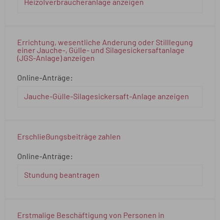
Heizölverbraucheranlage anzeigen
Errichtung, wesentliche Änderung oder Stilllegung
einer Jauche-, Gülle- und Silagesickersaftanlage
(JGS-Anlage) anzeigen
Online-Anträge:
Jauche-Gülle-Silagesickersaft-Anlage anzeigen
Erschließungsbeiträge zahlen
Online-Anträge:
Stundung beantragen
Erstmalige Beschäftigung von Personen in