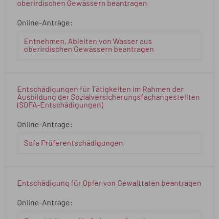
oberirdischen Gewässern beantragen
Online-Anträge:
Entnehmen, Ableiten von Wasser aus
oberirdischen Gewässern beantragen
Entschädigungen für Tätigkeiten im Rahmen der
Ausbildung der Sozialversicherungsfachangestellten
(SOFA-Entschädigungen)
Online-Anträge:
Sofa Prüferentschädigungen
Entschädigung für Opfer von Gewalttaten beantragen
Online-Anträge: