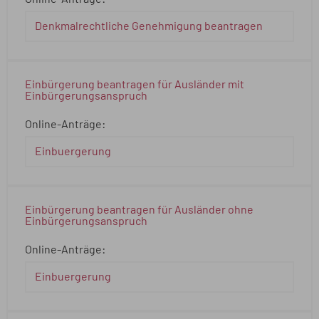
Denkmalrechtliche Genehmigung beantragen
Einbürgerung beantragen für Ausländer mit
Einbürgerungsanspruch
Online-Anträge:
Einbuergerung
Einbürgerung beantragen für Ausländer ohne
Einbürgerungsanspruch
Online-Anträge:
Einbuergerung