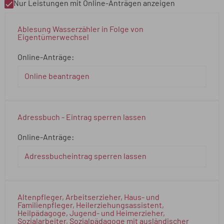
Nur Leistungen mit Online-Anträgen anzeigen
Ablesung Wasserzähler in Folge von
Eigentümerwechsel
Online-Anträge:
Online beantragen
Adressbuch - Eintrag sperren lassen
Online-Anträge:
Adressbucheintrag sperren lassen
Altenpfleger, Arbeitserzieher, Haus- und
Familienpfleger, Heilerziehungsassistent,
Heilpädagoge, Jugend- und Heimerzieher,
Sozialarbeiter, Sozialpädagoge mit ausländischer