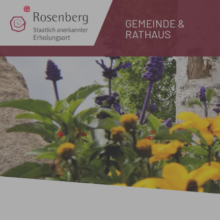
GEMEINDE &
RATHAUS