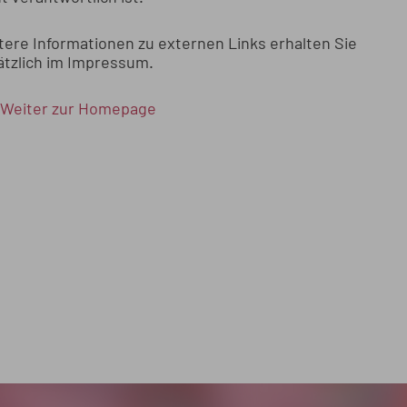
tere Informationen zu externen Links erhalten Sie
ätzlich im Impressum.
Weiter zur Homepage