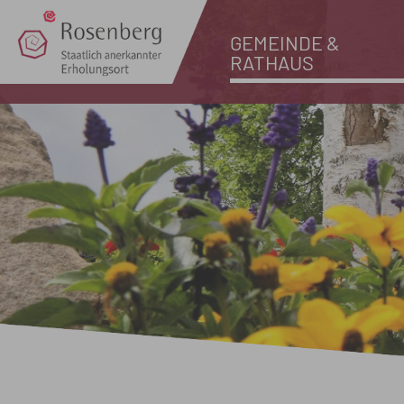
GEMEINDE &
RATHAUS