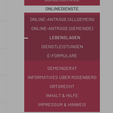
BÜRGERSERVICE
ONLINEDIENSTE
ONLINE-ANTRÄGE (ALLGEMEIN)
ONLINE-ANTRÄGE (GEMEINDE)
LEBENSLAGEN
DIENSTLEISTUNGEN
E-FORMULARE
GEMEINDERAT
INFORMATIVES ÜBER ROSENBERG
ORTSRECHT
INHALT & HILFE
IMPRESSUM & HINWEIS