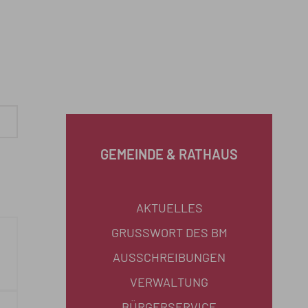
GEMEINDE & RATHAUS
AKTUELLES
GRUSSWORT DES BM
AUSSCHREIBUNGEN
VERWALTUNG