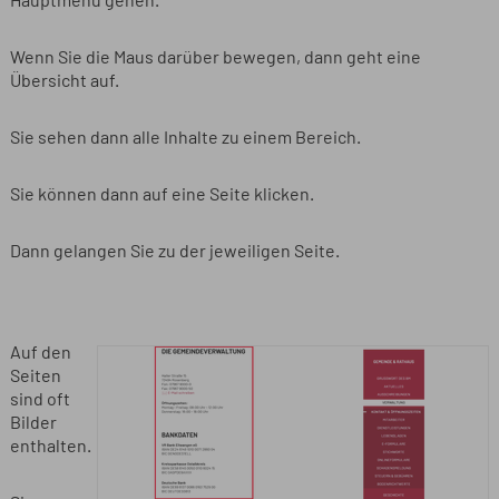
Hauptmenü gehen.
Wenn Sie die Maus darüber bewegen, dann geht eine
Übersicht auf.
Sie sehen dann alle Inhalte zu einem Bereich.
Sie können dann auf eine Seite klicken.
Dann gelangen Sie zu der jeweiligen Seite.
Auf den
Seiten
sind oft
Bilder
enthalten.