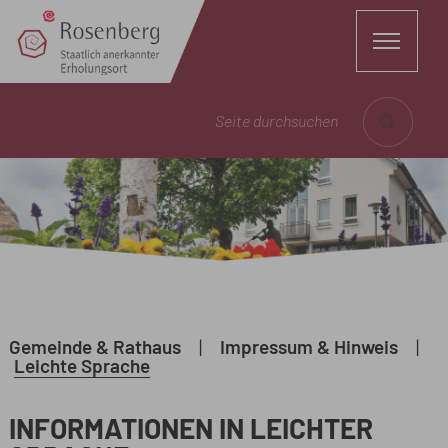
Seite durchsuchen
Gemeinde & Rathaus
|
Impressum & Hinweis
|
Leichte Sprache
INFORMATIONEN IN LEICHTER