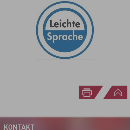
KONTAKT