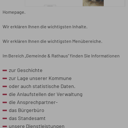
Homepage.
Wir erklären Ihnen die wichtigsten Inhalte.
Wir erklären Ihnen die wichtigsten Menübereiche.
Im Bereich „Gemeinde & Rathaus“ finden Sie Informationen
zur Geschichte
zur Lage unserer Kommune
oder auch statistische Daten.
die Anlaufstellen der Verwaltung
die Ansprechpartner-
das Bürgerbüro
das Standesamt
unsere Dienstleistungen