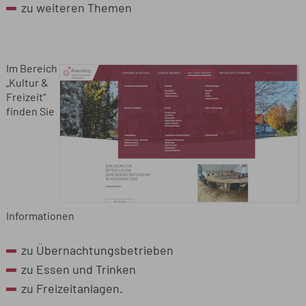
zu weiteren Themen
Im Bereich
„Kultur &
Freizeit“
finden Sie
Informationen
zu Übernachtungsbetrieben
zu Essen und Trinken
zu Freizeitanlagen.