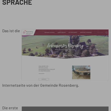
SPRACHE
Das ist die
Internetseite von der Gemeinde Rosenberg.
Die erste