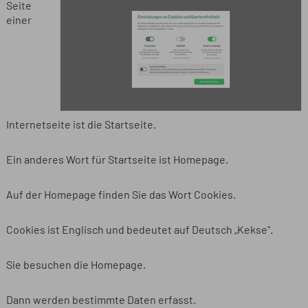
Seite
einer
Internetseite ist die Startseite.
Ein anderes Wort für Startseite ist Homepage.
Auf der Homepage finden Sie das Wort Cookies.
Cookies ist Englisch und bedeutet auf Deutsch „Kekse".
Sie besuchen die Homepage.
Dann werden bestimmte Daten erfasst.