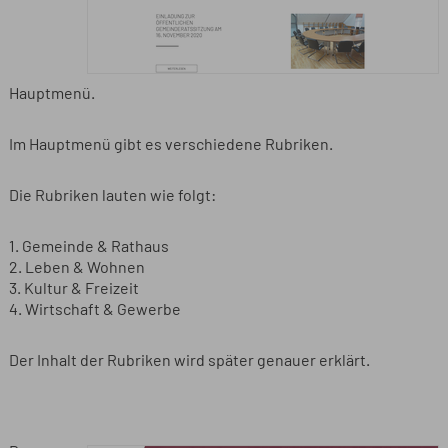
Hauptmenü.
Im Hauptmenü gibt es verschiedene Rubriken.
Die Rubriken lauten wie folgt:
1. Gemeinde & Rathaus
2. Leben & Wohnen
3. Kultur & Freizeit
4. Wirtschaft & Gewerbe
Der Inhalt der Rubriken wird später genauer erklärt.