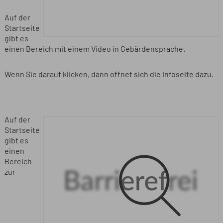
Auf der
Startseite
gibt es
einen Bereich mit einem Video in Gebärdensprache.
Wenn Sie darauf klicken, dann öffnet sich die Infoseite dazu.
Auf der
Startseite
gibt es
einen
Bereich
zur