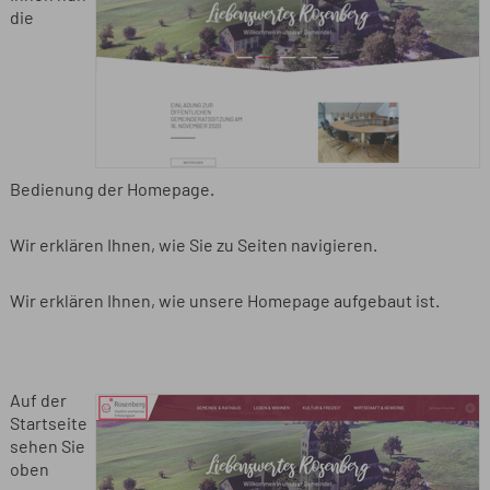
die
Bedienung der Homepage.
Wir erklären Ihnen, wie Sie zu Seiten navigieren.
Wir erklären Ihnen, wie unsere Homepage aufgebaut ist.
Auf der
Startseite
sehen Sie
oben