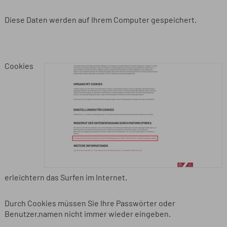
Diese Daten werden auf Ihrem Computer gespeichert.
Cookies
erleichtern das Surfen im Internet.
Durch Cookies müssen Sie Ihre Passwörter oder
Benutzer·namen nicht immer wieder eingeben.