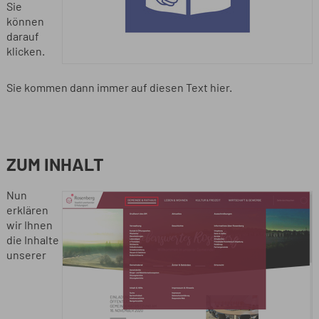
Sie
können
darauf
klicken.
Sie kommen dann immer auf diesen Text hier.
ZUM INHALT
Nun
erklären
wir Ihnen
die Inhalte
unserer