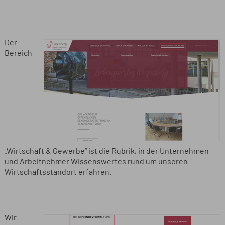
Der
Bereich
„Wirtschaft & Gewerbe“ ist die Rubrik, in der Unternehmen
und Arbeitnehmer Wissenswertes rund um unseren
Wirtschaftsstandort erfahren.
Wir