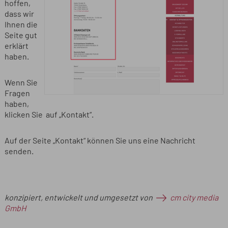
hoffen,
dass wir
Ihnen die
Seite gut
erklärt
haben.
Wenn Sie
Fragen
haben,
klicken Sie auf „Kontakt“.
Auf der Seite „Kontakt“ können Sie uns eine Nachricht
senden.
konzipiert, entwickelt und umgesetzt von
cm city media
GmbH