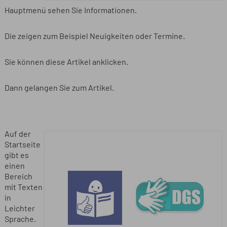
Hauptmenü sehen Sie Informationen.
Die zeigen zum Beispiel Neuigkeiten oder Termine.
Sie können diese Artikel anklicken.
Dann gelangen Sie zum Artikel.
Auf der
Startseite
gibt es
einen
Bereich
mit Texten
in
Leichter
Sprache.