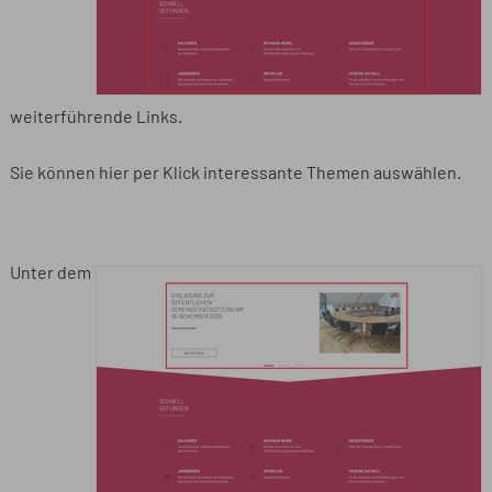
weiterführende Links.
Sie können hier per Klick interessante Themen auswählen.
Unter dem