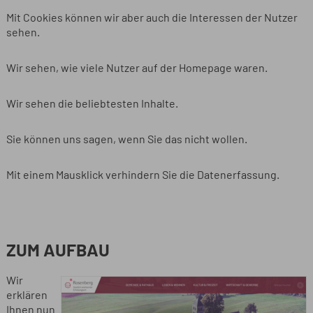
Mit Cookies können wir aber auch die Interessen der Nutzer
sehen.
Wir sehen, wie viele Nutzer auf der Homepage waren.
Wir sehen die beliebtesten Inhalte.
Sie können uns sagen, wenn Sie das nicht wollen.
Mit einem Mausklick verhindern Sie die Datenerfassung.
ZUM AUFBAU
Wir
erklären
Ihnen nun