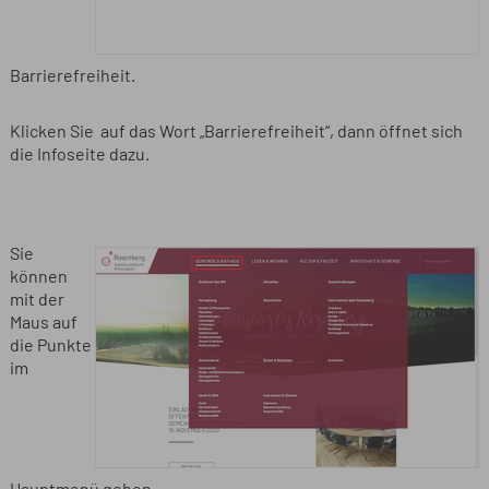
Barrierefreiheit.
Klicken Sie auf das Wort „Barrierefreiheit“, dann öffnet sich
die Infoseite dazu.
Sie
können
mit der
Maus auf
die Punkte
im