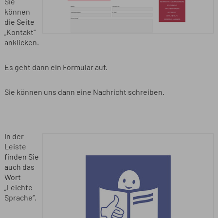
Sie
können
die Seite
„Kontakt“
anklicken.
Es geht dann ein Formular auf.
Sie können uns dann eine Nachricht schreiben.
In der
Leiste
finden Sie
auch das
Wort
„Leichte
Sprache“.