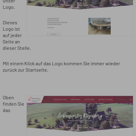
unser
Logo.
Dieses
Logo ist
auf jeder
Seite an
dieser Stelle.
Mit einem Klick auf das Logo kommen Sie immer wieder
zurück zur Startseite.
Oben
finden Sie
das