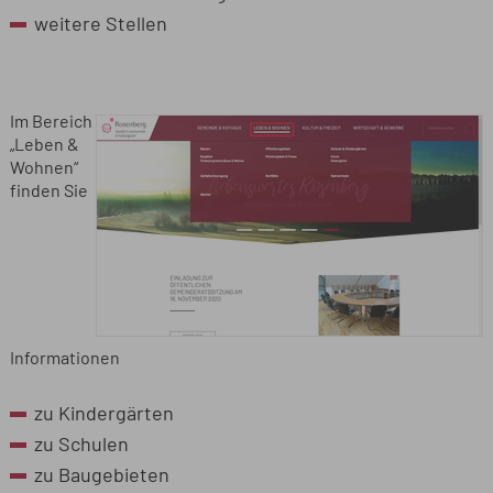
weitere Stellen
Im Bereich
„Leben &
Wohnen“
finden Sie
Informationen
zu Kindergärten
zu Schulen
zu Baugebieten