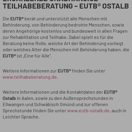
TEILHABEBERATUNG – EUTB® OSTALB
Die
EUTB®
berät und unterstützt alle Menschen mit
Behinderung, von Behinderung bedrohte Menschen, sowie
deren Angehörige kostenlos und bundesweit in allen Fragen
zur Rehabilitation und Teilhabe. Dabei spielt es für die
Beratung keine Rolle, welche Art der Behinderung vorliegt
oder welches Alter die Menschen mit Behinderung haben, die
EUTB®
ist „Eine für Alle“.
Weitere Informationen zur
EUTB®
finden Sie unter
www.teilhabeberatung.de
.
Weitere Informationen und die Kontaktdaten der
EUTB®
Ostalb
in Aalen, sowie zu den Außensprechstunden in
Ellwangen und Schwäbisch Gmünd und zur offenen
Sprechstunde finden Sie unter
www.eutb-ostalb.de
, auch in
Leichter Sprache.