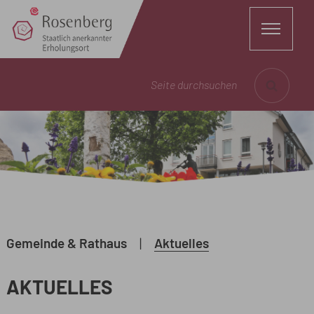
Seite durchsuchen
Gemeinde & Rathaus
|
Aktuelles
AKTUELLES